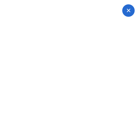
登录平台
✕
标签云列表
按标签聚合浏览相关文章
bet365中文版app现状解析