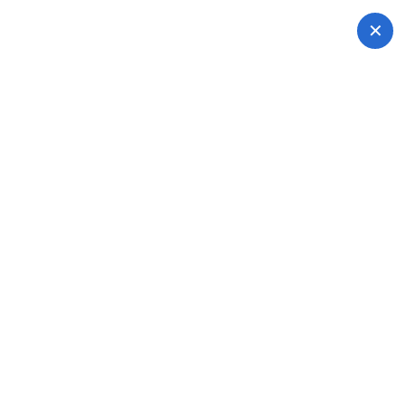
登录平台
✕
标签云列表
按标签聚合浏览相关文章
票房口碑双丰收影片类型差异对比分析