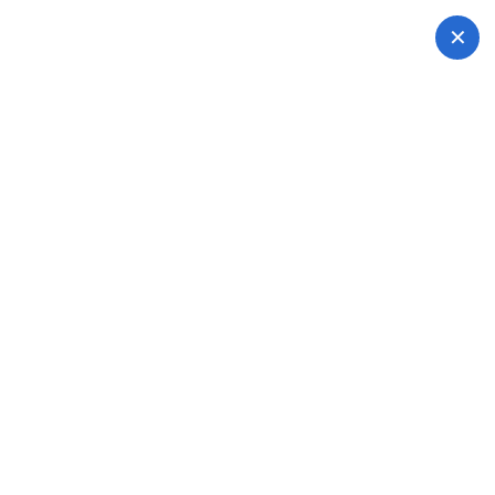
登录平台
✕
标签云列表
按标签聚合浏览相关文章
票房口碑双丰收的影片类型分析