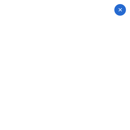
登录平台
✕
标签云列表
按标签聚合浏览相关文章
网红短剧反派逆袭率超六成原因深度剖析 - bet365中文