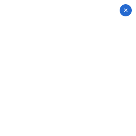
✕
p
资讯中心
联系我们
登录平台
bet365中文版app
专业 · 信赖 · 安全
立即注册