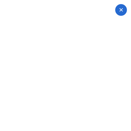
登录平台
✕
bet365中文版app现状分
析
2026-06-20
bet365中文版app
行业资讯
FAQ