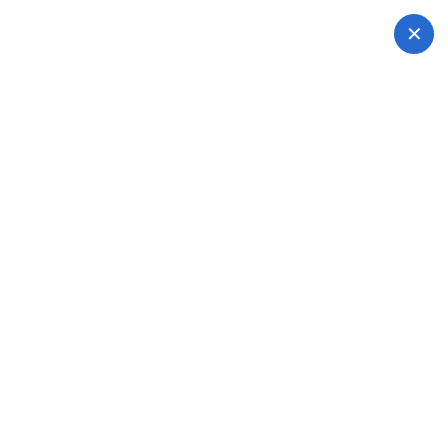
✕
p
资讯中心
联系我们
登录平台
 率超六成原
bet365中文版app
专业 · 信赖 · 安全