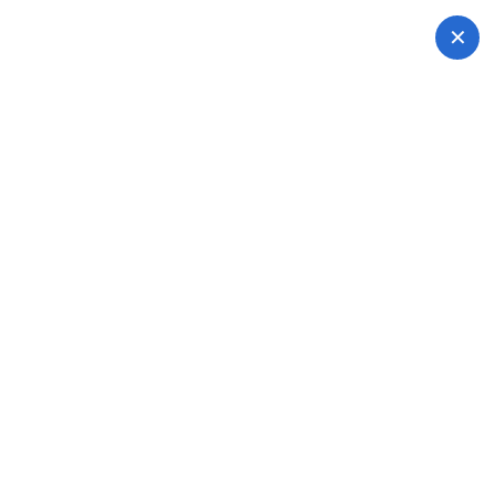
✕
p
资讯中心
联系我们
登录平台
bet365中文版app
专业 · 信赖 · 安全
立即注册