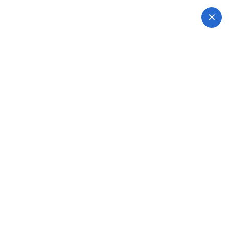
✕
p
资讯中心
联系我们
登录平台
bet365中文版app
专业 · 信赖 · 安全
立即注册